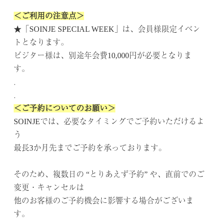
.
＜ご利用の注意点＞
★「SOINJE SPECIAL WEEK」は、会員様限定イベン
トとなります。
ビジター様は、別途年会費10,000円が必要となりま
す。
．
．
＜ご予約についてのお願い＞
SOINJEでは、必要なタイミングでご予約いただけるよ
う
最長3か月先までご予約を承っております。
．
そのため、複数日の “とりあえず予約” や、直前でのご
変更・キャンセルは
他のお客様のご予約機会に影響する場合がございま
す。