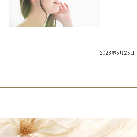
2026年5月25日