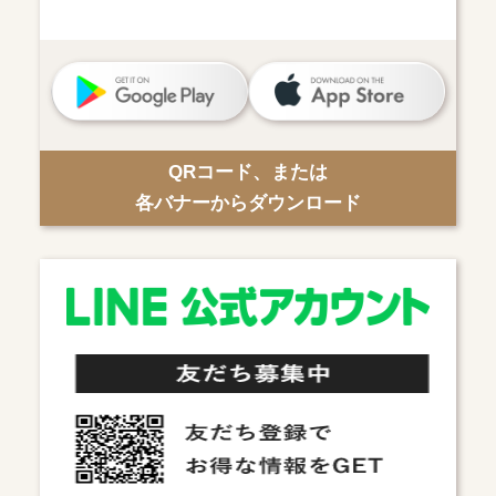
QRコード、または
各バナーからダウンロード