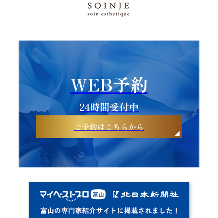
WEB予約
24時間受付中
ご予約はこちらから