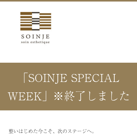
「SOINJE SPECIAL
WEEK」※終了しました
整いはじめた今こそ、次のステージへ。