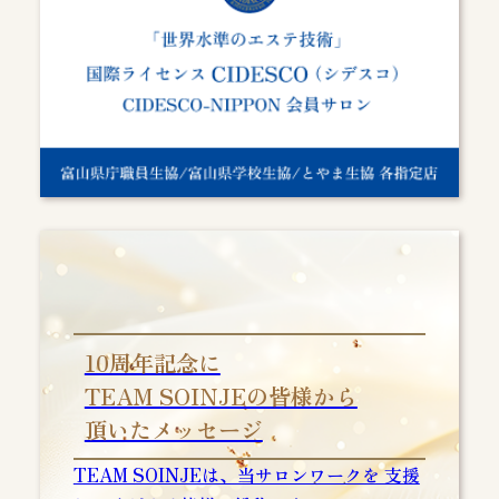
10周年記念に
TEAM SOINJEの皆様から
頂いたメッセージ
TEAM SOINJEは、当サロンワークを 支援