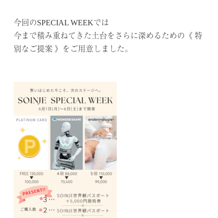
.
今回のSPECIAL WEEKでは
今まで積み重ねてきた土台をさらに深めるための《 特
別なご提案 》をご用意しました。
.
.