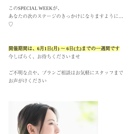
.
このSPECIAL WEEKが、
あなたの次のステージのきっかけになりますように…
♡
.
.
開催期間は、6月1日(月) ～ 6日(土)までの一週間です
今しばらく、お待ちくださいませ
.
ご不明な点や、プランご相談はお気軽にスタッフまで
お声がけください
.
.