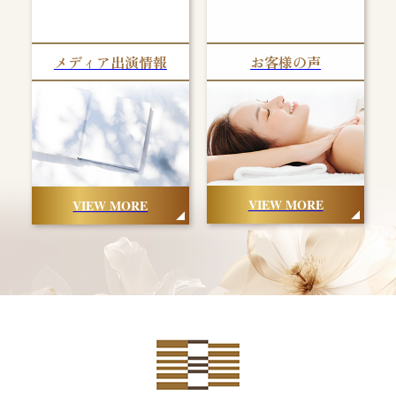
メディア出演情報
お客様の声
VIEW MORE
VIEW MORE