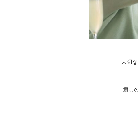
大切な
癒しの