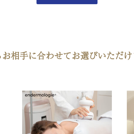
るお相手に合わせてお選びいただけ