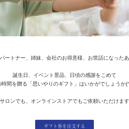
パートナー、姉妹、会社のお得意様、お世話になった
.
誕生日、イベント景品、日頃の感謝をこめて
時間を贈る「思いやりのギフト」はいかがでしょうか(^_
サロンでも、オンラインストアでもご依頼いただけま
.
ギフト券を注文する