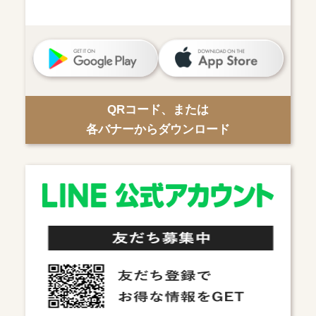
QRコード、または
各バナーからダウンロード