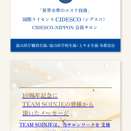
10周年記念に
TEAM SOINJEの皆様から
頂いたメッセージ
TEAM SOINJEは、当サロンワークを 支援