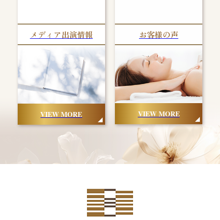
メディア出演情報
お客様の声
VIEW MORE
VIEW MORE