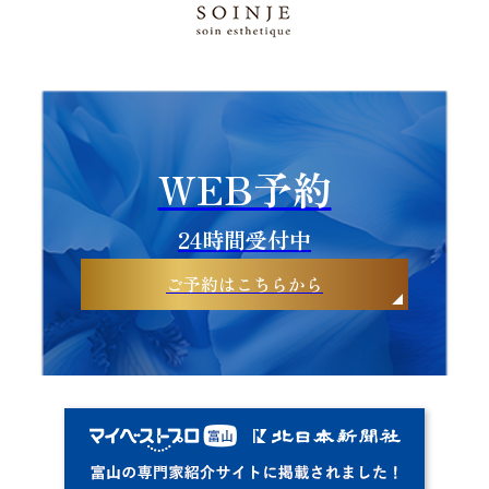
WEB予約
24時間受付中
ご予約はこちらから