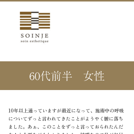
60代前半 女性
10年以上通っていますが最近になって、施術中の呼吸
についてずっと言われてきたことがようやく腑に落ち
ました。あぁ、このことをずっと言っておられたんだ