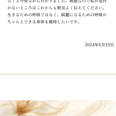
な！と今更ながらわかりました。鈍感なので私が気付
かないところはこれからも根気よく伝えてください。
生きるための呼吸ではなく、綺麗になるための呼吸が
ちゃんとできる身体を維持したいです。
2024年6月19日